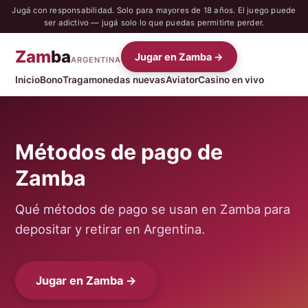
Jugá con responsabilidad. Solo para mayores de 18 años. El juego puede
ser adictivo — jugá solo lo que puedas permitirte perder.
Zam
ba
Jugar en Zamba →
ARGENTINA
Inicio
Bono
Tragamonedas nuevas
Aviator
Casino en vivo
Métodos de pago de
Zamba
Qué métodos de pago se usan en Zamba para
depositar y retirar en Argentina.
Jugar en Zamba →