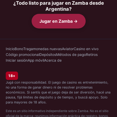
¿Todo listo para jugar en Zamba desde
Argentina?
Jugar en Zamba →
Inicio
Bono
Tragamonedas nuevas
Aviator
Casino en vivo
Código promocional
Depósitos
Métodos de pago
Retiros
Iniciar sesión
App móvil
Acerca de
18+
Jugá con responsabilidad. El juego de casino es entretenimiento,
no una forma de ganar dinero ni de resolver problemas
económicos. Si sentís que el juego deja de ser diversión, hacé una
pausa, fijá límites de depósito y de tiempo, y buscá apoyo. Solo
para mayores de 18 años.
Este es un sitio informativo independiente sobre Zamba. No es el sitio
oficial de la marca: reunimos información práctica de registro, bonos,