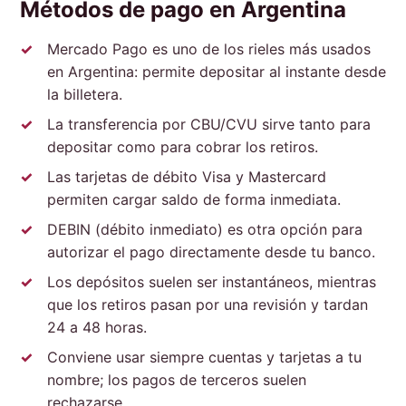
Métodos de pago en Argentina
Mercado Pago es uno de los rieles más usados
en Argentina: permite depositar al instante desde
la billetera.
La transferencia por CBU/CVU sirve tanto para
depositar como para cobrar los retiros.
Las tarjetas de débito Visa y Mastercard
permiten cargar saldo de forma inmediata.
DEBIN (débito inmediato) es otra opción para
autorizar el pago directamente desde tu banco.
Los depósitos suelen ser instantáneos, mientras
que los retiros pasan por una revisión y tardan
24 a 48 horas.
Conviene usar siempre cuentas y tarjetas a tu
nombre; los pagos de terceros suelen
rechazarse.